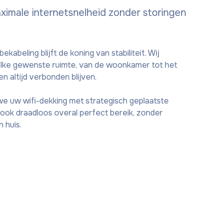
ximale internetsnelheid zonder storingen
ekabeling blijft de koning van stabiliteit. Wij
elke gewenste ruimte, van de woonkamer tot het
n altijd verbonden blijven.
we uw wifi-dekking met strategisch geplaatste
 ook draadloos overal perfect bereik, zonder
 huis.