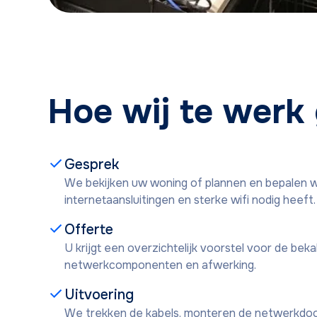
Hoe wij te werk
Gesprek
We bekijken uw woning of plannen en bepalen w
internetaansluitingen en sterke wifi nodig heeft.
Offerte
U krijgt een overzichtelijk voorstel voor de bekab
netwerkcomponenten en afwerking.
Uitvoering
We trekken de kabels, monteren de netwerkdoosj