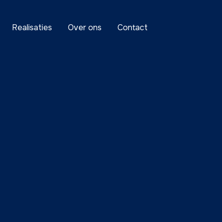
Realisaties
Over ons
Contact