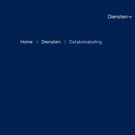
Diensten
Home
Diensten
Databekabeling