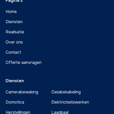
Pagina's
Home
Diensten
Realisatie
Over ons
Contact
Offerte aanvragen
Diensten
Camerabewaking
Databekabeling
Domotica
Elektriciteitswerken
Herstellingen
Laadpaal