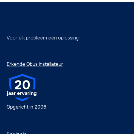
Voor elk probleem een oplossing!
Erkende Qbus installateur
Opgericht in 2006