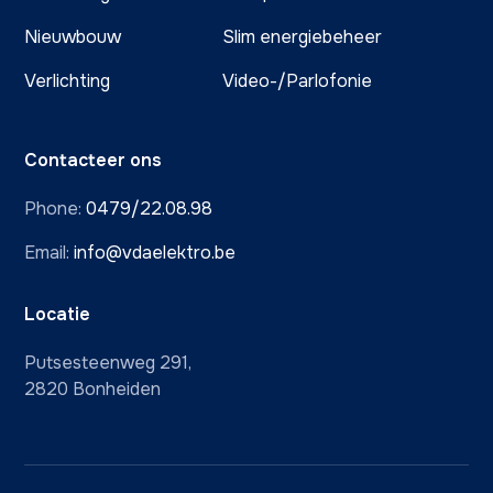
Nieuwbouw
Slim energiebeheer
Verlichting
Video-/Parlofonie
Contacteer ons
Phone:
0479/22.08.98
Email:
info@vdaelektro.be
Locatie
Putsesteenweg 291,
2820 Bonheiden