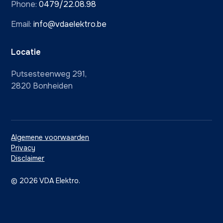
Phone:
0479/22.08.98
Email:
info@vdaelektro.be
Locatie
Putsesteenweg 291,
2820 Bonheiden
Algemene voorwaarden
Privacy
Disclaimer
©
2026
VDA Elektro.