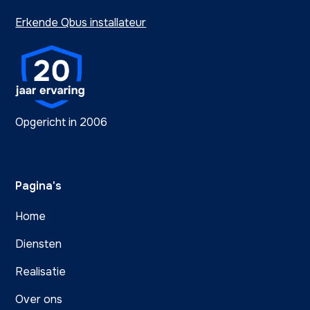
Erkende Qbus installateur
Opgericht in 2006
Pagina's
Home
Diensten
Realisatie
Over ons