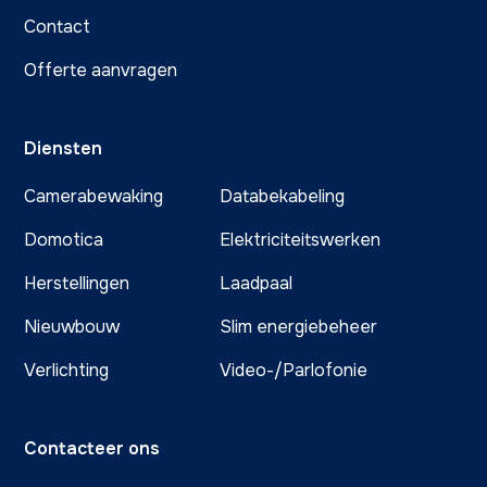
Contact
Offerte aanvragen
Diensten
Camerabewaking
Databekabeling
Domotica
Elektriciteitswerken
Herstellingen
Laadpaal
Nieuwbouw
Slim energiebeheer
Verlichting
Video-/Parlofonie
Contacteer ons