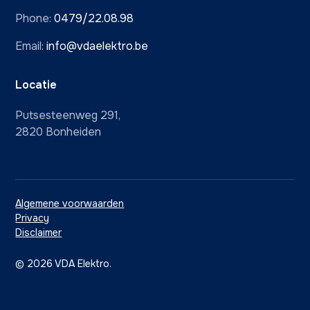
Phone:
0479/22.08.98
Email:
info@vdaelektro.be
Locatie
Putsesteenweg 291,
2820 Bonheiden
Algemene voorwaarden
Privacy
Disclaimer
©
2026
VDA Elektro.