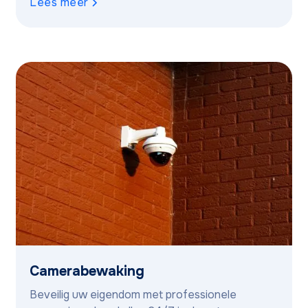
Lees meer
Camerabewaking
Beveilig uw eigendom met professionele