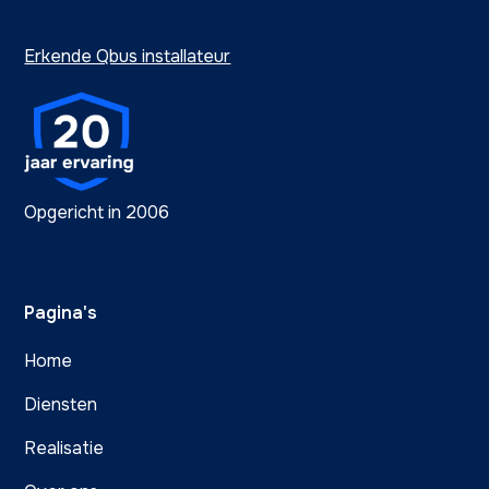
Erkende Qbus installateur
Opgericht in 2006
Pagina's
Home
Diensten
Realisatie