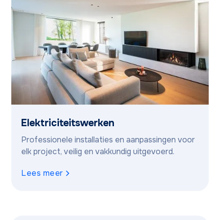
Elektriciteitswerken
Professionele installaties en aanpassingen voor
elk project, veilig en vakkundig uitgevoerd.
Lees meer