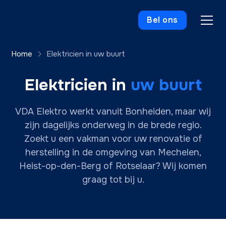
Bel ons
Home
Elektricien in uw buurt
Elektricien in
uw buurt
VDA Elektro werkt vanuit Bonheiden, maar wij
zijn dagelijks onderweg in de brede regio.
Zoekt u een vakman voor uw renovatie of
herstelling in de omgeving van Mechelen,
Heist-op-den-Berg of Rotselaar? Wij komen
graag tot bij u.