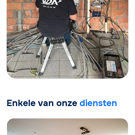
Enkele van onze
diensten