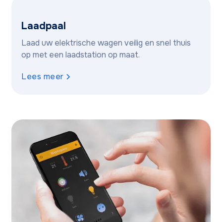
Laadpaal
Laad uw elektrische wagen veilig en snel thuis
op met een laadstation op maat.
Lees meer