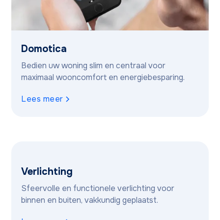
Domotica
Bedien uw woning slim en centraal voor
maximaal wooncomfort en energiebesparing.
Lees meer
Verlichting
Sfeervolle en functionele verlichting voor
binnen en buiten, vakkundig geplaatst.